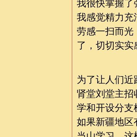
我很快掌握了
我感觉精力充
劳感一扫而光
了，切切实实
为了让人们近
肾堂刘堂主招
学和开设分支
如果新疆地区
当山学习，这