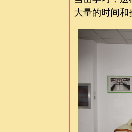
大量的时间和