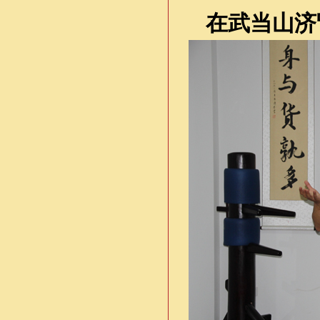
在武当山济