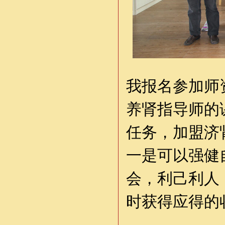
我报名参加师
养肾指导师的
任务，加盟济
一是可以强健
会，利己利人
时获得应得的