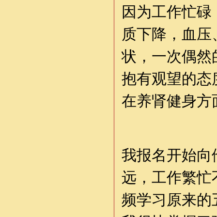
因为工作忙碌
质下降，血压
状，一次偶然
抱有观望的态
在养肾健身方
我报名开始向
远，工作繁忙
频学习原来的