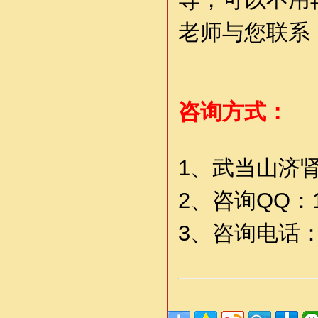
老师与您联系
咨询方式：
1、武当山济肾堂
2、咨询QQ：174
3、咨询电话：07