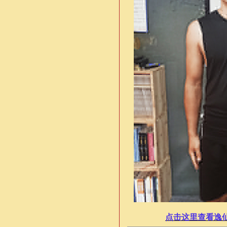
点击这里查看逸