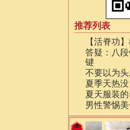
推荐列表
【活脊功】
答疑：八段
键
不要以为头
夏季天热没
夏天服装的
男性警惕美