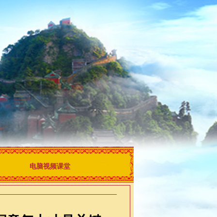
电脑视频课堂