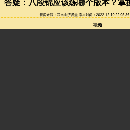
答疑：八段锦应该练哪个版本？掌
新闻来源：武当山济肾堂 添加时间：2022-12-10 22:05:3
视频