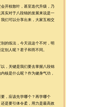
定会开枝散叶，甚至迭代升级，乃
这其实对于八段锦的发展来说是一
，我们可以分享出来，大家互相交
定别的练法，今天说这个不对，明
否定别人呢？君子和而不同。
可以，关键是我们要去掌握八段锦
的内核是什么呢？作为健身气功，
重要，应该先学哪个？再学哪个
，还是要引体令柔，用力是最高效