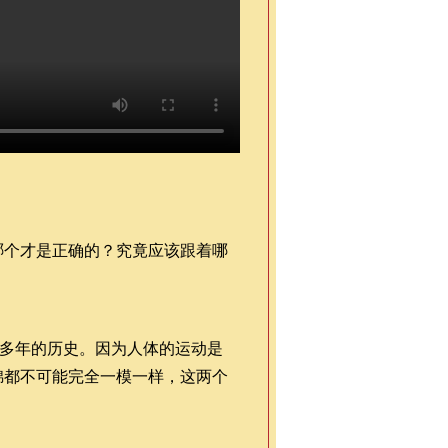
哪个才是正确的？究竟应该跟着哪
0多年的历史。因为人体的运动是
锦都不可能完全一模一样，这两个