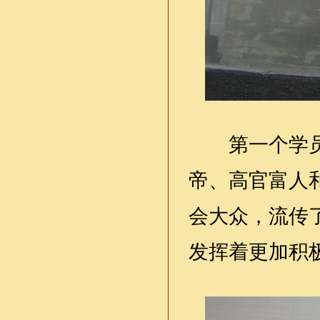
第一个学员的
帝、高官富人
会大众，流传
发挥着更加积