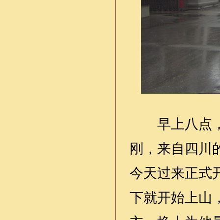
早上八点，济
刚，来自四川
今天过来正式
下就开始上山