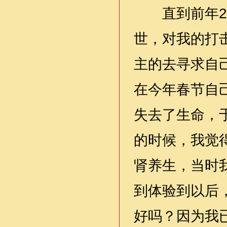
直到前年200
世，对我的打
主的去寻求自
在今年春节自
失去了生命，
的时候，我觉
肾养生，当时
到体验到以后
好吗？因为我