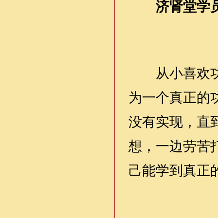
济肾堂学
从小喜欢
为一个真正的
没有实现，直
想，一边劳苦
己能学到真正