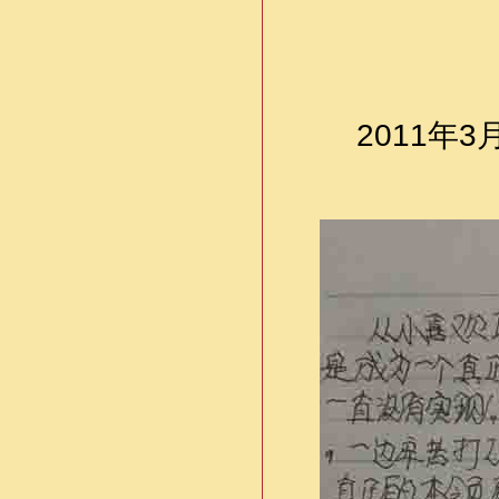
2011年3