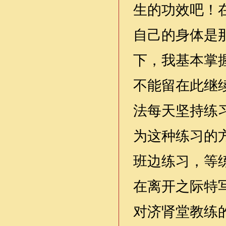
生的功效吧！
自己的身体是
下，我基本掌
不能留在此继
法每天坚持练
为这种练习的
班边练习，等
在离开之际特
对济肾堂教练