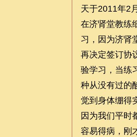
天于2011年
在济肾堂教练
习，因为济肾
再决定签订协
验学习，当练
种从没有过的
觉到身体绷得
因为我们平时
容易得病，刚