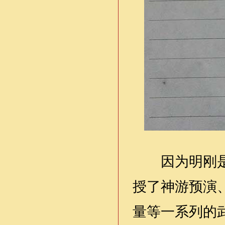
因为明刚是一
授了神游预演
量等一系列的