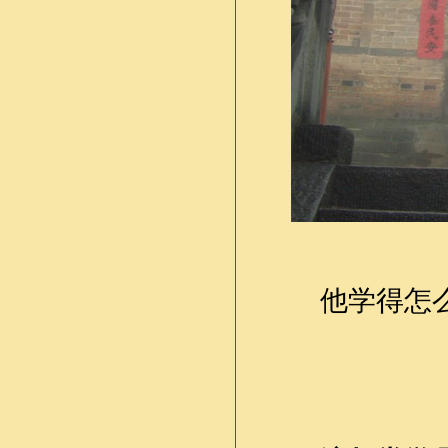
他学得怎么