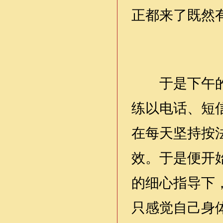
正都来了既然
于是下午的时
练以电话、短
在每天坚持按
效。于是便开
的细心指导下
只感觉自己身